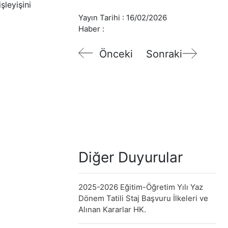
şleyişini
Yayın Tarihi :
16/02/2026
Haber :
Önceki
Sonraki
Diğer Duyurular
2025-2026 Eğitim-Öğretim Yılı Yaz
Dönem Tatili Staj Başvuru İlkeleri ve
Alınan Kararlar HK.