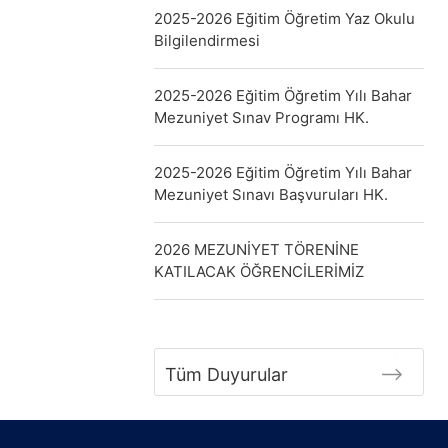
2025-2026 Eğitim Öğretim Yaz Okulu
Bilgilendirmesi
2025-2026 Eğitim Öğretim Yılı Bahar
Mezuniyet Sınav Programı HK.
2025-2026 Eğitim Öğretim Yılı Bahar
Mezuniyet Sınavı Başvuruları HK.
2026 MEZUNİYET TÖRENİNE
KATILACAK ÖĞRENCİLERİMİZ
Tüm Duyurular