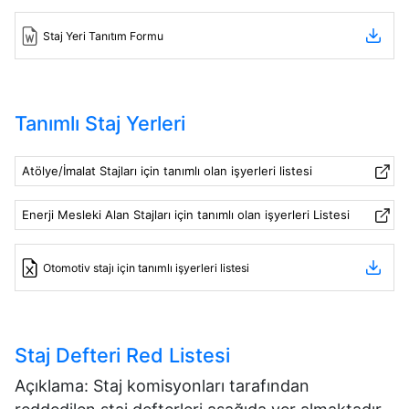
Staj Yeri Tanıtım Formu
Tanımlı Staj Yerleri
Atölye/İmalat Stajları için tanımlı olan işyerleri listesi
Enerji Mesleki Alan Stajları için tanımlı olan işyerleri Listesi
Otomotiv stajı için tanımlı işyerleri listesi
Staj Defteri Red Listesi
Açıklama: Staj komisyonları tarafından