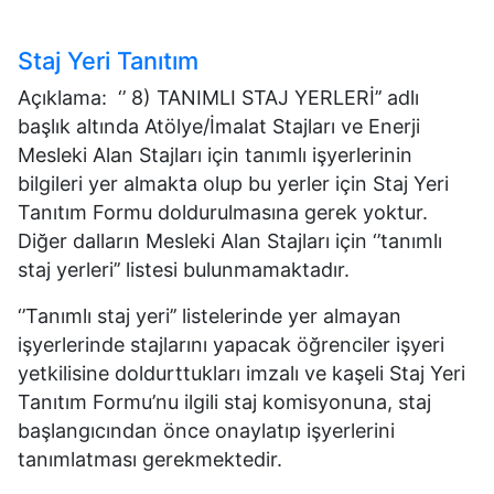
Staj Yeri Tanıtım
Açıklama: ‘’ 8) TANIMLI STAJ YERLERİ’’ adlı
başlık altında Atölye/İmalat Stajları ve Enerji
Mesleki Alan Stajları için tanımlı işyerlerinin
bilgileri yer almakta olup bu yerler için Staj Yeri
Tanıtım Formu doldurulmasına gerek yoktur.
Diğer dalların Mesleki Alan Stajları için ‘’tanımlı
staj yerleri’’ listesi bulunmamaktadır.
‘’Tanımlı staj yeri’’ listelerinde yer almayan
işyerlerinde stajlarını yapacak öğrenciler işyeri
yetkilisine doldurttukları imzalı ve kaşeli Staj Yeri
Tanıtım Formu’nu ilgili staj komisyonuna, staj
başlangıcından önce onaylatıp işyerlerini
tanımlatması gerekmektedir.