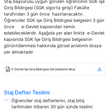
Staj başvurusu uygun görülen öğrencinin SGK İşe
Giriş Bildirgesi (SGK sigorta girişi) Fakülte
tarafından 3 gün önce hazırlanacaktır.
Öğrenciler SGK işe Giriş Bildirgesi belgesini 3 gün
önce e-Devlet kapısından temin
edebileceklerdir. Aşağıda yer alan linkte e-Devlet
kapısında SGK İşe Giriş Bildirgesi belgesinin
görüntülenmesi hakkında görsel anlatımlı dosya
yer almaktadır.
E-Devlet İşe Giriş Bildirgesi Görüntüleme Akışı
Staj Defter Teslimi
Öğrenciler staj defterlerini, staj bitiş
tarihinden itibaren 30 gün içinde teslimi