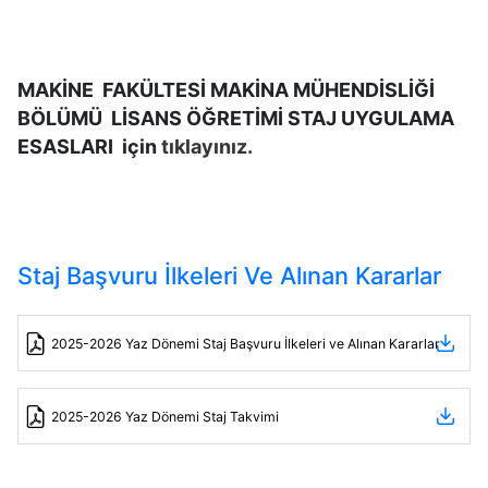
MAKİNE FAKÜLTESİ MAKİNA MÜHENDİSLİĞİ
BÖLÜMÜ LİSANS ÖĞRETİMİ STAJ UYGULAMA
ESASLARI için
tıklayınız.
Staj Başvuru İlkeleri Ve Alınan Kararlar
2025-2026 Yaz Dönemi Staj Başvuru İlkeleri ve Alınan Kararlar
2025-2026 Yaz Dönemi Staj Takvimi