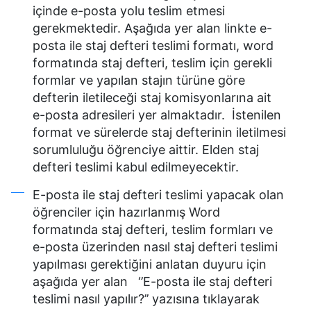
içinde e-posta yolu teslim etmesi
gerekmektedir. Aşağıda yer alan linkte e-
posta ile staj defteri teslimi formatı, word
formatında staj defteri, teslim için gerekli
formlar ve yapılan stajın türüne göre
defterin iletileceği staj komisyonlarına ait
e-posta adresileri yer almaktadır. İstenilen
format ve sürelerde staj defterinin iletilmesi
sorumluluğu öğrenciye aittir. Elden staj
defteri teslimi kabul edilmeyecektir.
E-posta ile staj defteri teslimi yapacak olan
öğrenciler için hazırlanmış Word
formatında staj defteri, teslim formları ve
e-posta üzerinden nasıl staj defteri teslimi
yapılması gerektiğini anlatan duyuru için
aşağıda yer alan ‘’E-posta ile staj defteri
teslimi nasıl yapılır?’’ yazısına tıklayarak