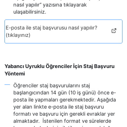
nasıl yapılır’’ yazısına tıklayarak
ulaşabilirsiniz.
E-posta ile staj başvurusu nasıl yapılır?
(tıklayınız)
Yabancı Uyruklu Öğrenciler İçin Staj Başvuru
Yöntemi
Öğrenciler staj başvurularını staj
başlangıcından 14 gün (10 iş günü) önce e-
posta ile yapmaları gerekmektedir. Aşağıda
yer alan linkte e-posta ile staj başvuru
formatı ve başvuru için gerekli evraklar yer
almaktadır. İstenilen format ve sürelerde