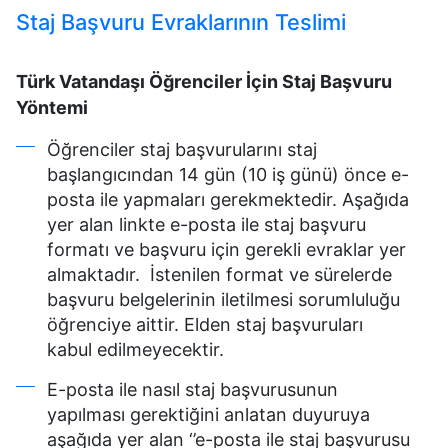
Staj Başvuru Evraklarının Teslimi
Türk Vatandaşı Öğrenciler İçin Staj Başvuru
Yöntemi
Öğrenciler staj başvurularını staj
başlangıcından 14 gün (10 iş günü) önce e-
posta ile yapmaları gerekmektedir. Aşağıda
yer alan linkte e-posta ile staj başvuru
formatı ve başvuru için gerekli evraklar yer
almaktadır. İstenilen format ve sürelerde
başvuru belgelerinin iletilmesi sorumluluğu
öğrenciye aittir. Elden staj başvuruları
kabul edilmeyecektir.
E-posta ile nasıl staj başvurusunun
yapılması gerektiğini anlatan duyuruya
aşağıda yer alan ‘’e-posta ile staj başvurusu