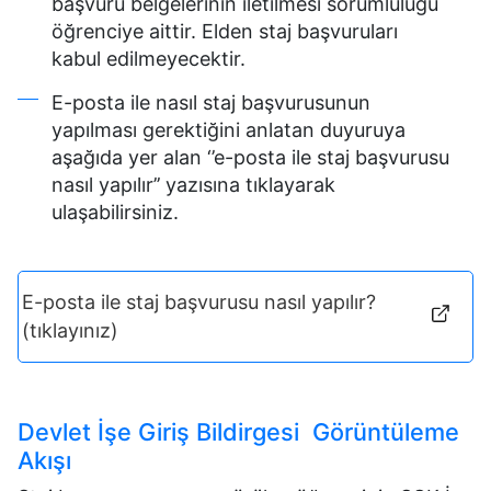
başvuru belgelerinin iletilmesi sorumluluğu
öğrenciye aittir. Elden staj başvuruları
kabul edilmeyecektir.
E-posta ile nasıl staj başvurusunun
yapılması gerektiğini anlatan duyuruya
aşağıda yer alan ‘’e-posta ile staj başvurusu
nasıl yapılır’’ yazısına tıklayarak
ulaşabilirsiniz.
E-posta ile staj başvurusu nasıl yapılır?
(tıklayınız)
Devlet İşe Giriş Bildirgesi Görüntüleme
Akışı