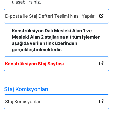
ulaşabilirsiniz.
E-posta ile Staj Defteri Teslimi Nasıl Yapılır
Konstrüksiyon Dalı Mesleki Alan 1 ve
Mesleki Alan 2 stajlarına ait tüm işlemler
aşağıda verilen link üzerinden
gerçekleştirilmektedir.
Konstrüksiyon Staj Sayfası
Staj Komisyonları
Staj Komisyonları